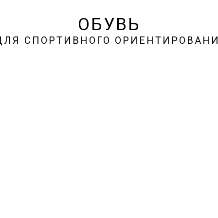
ОБУВЬ
ЛЯ СПОРТИВНОГО ОРИЕНТИРОВАН