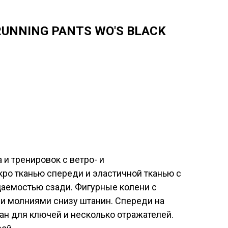
UNNING PANTS WO'S BLACK
 и тренировок с ветро- и
ро тканью спереди и эластичной тканью с
аемостью сзади. Фигурные колени с
и молниями снизу штанин. Спереди на
н для ключей и несколько отражателей.