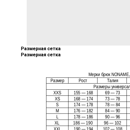
Размерная сетка
Размерная сетка