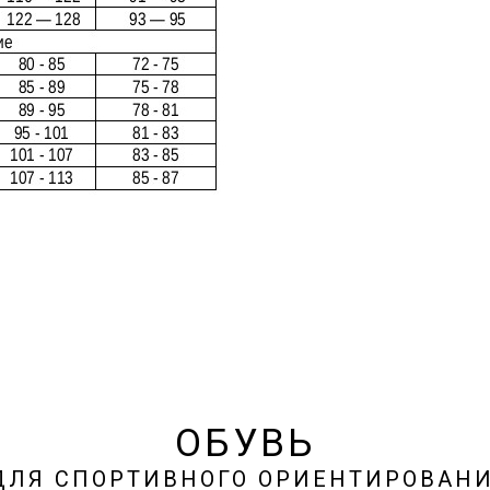
ОБУВЬ
ЛЯ СПОРТИВНОГО ОРИЕНТИРОВАН