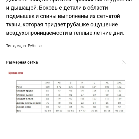
и дышащей. Боковые детали в области
подмышек и спины выполнены из сетчатой
ткани, которая придает рубашке ощущение
воздухопроницаемости в теплые летние дни.
Тип одежды: Рубашки
Размерная сетка