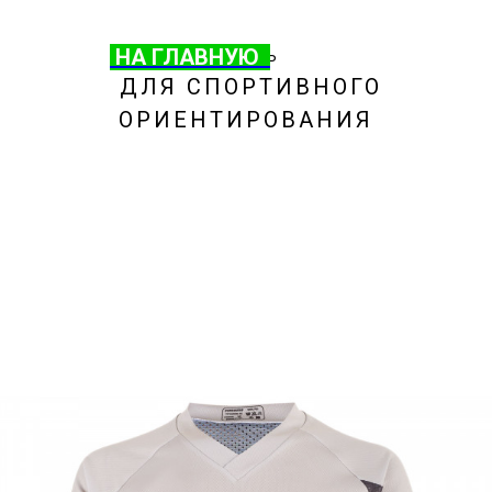
НА ГЛАВНУЮ
НА ГЛАВНУЮ
ОБУВЬ
ДЛЯ СПОРТИВНОГО
ОРИЕНТИРОВАНИЯ