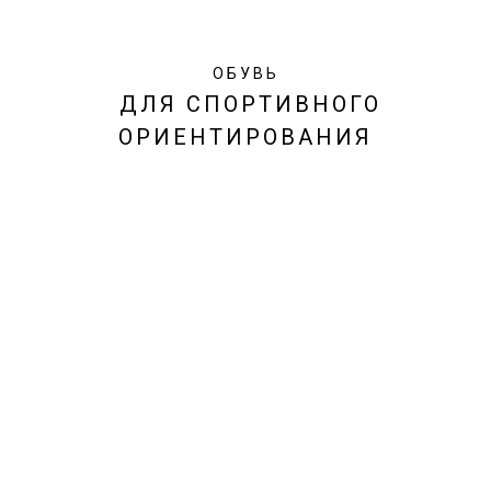
ОБУВЬ
ДЛЯ СПОРТИВНОГО
ОРИЕНТИРОВАНИЯ