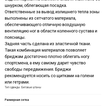
шнурком, облегающая посадка.
Ответственные за вывод излишнего тепла зоны
выполнены из сетчатого материала,
обеспечивающего отличную воздушную
вентиляцию ног в области коленного сустава и
поясницы.
Задняя часть сделана из эластичной ткани.
Такая комбинация материалов позволяет
бриджам достаточно плотно облегать ногу
спортсмена, а ему самому дарит чувство
свободы передвижения. Бриджи
рекомендуется носить со щитками на голени
или гетрами.
Тип одежды: Беговые штаны
Размерная сетка