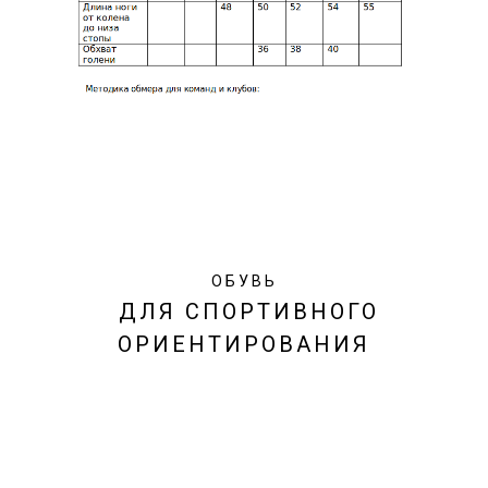
ОБУВЬ
ДЛЯ СПОРТИВНОГО
ОРИЕНТИРОВАНИЯ