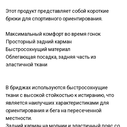
Этот продукт представляет собой короткие
брюки для спортивного ориентирования.
Максимальный комфорт во время гонок
Просторный задний карман
Быстросохнущий материал
Облегающая посадка, задняя часть из
эластичной ткани
​В бриджах используются быстросохнущие
ткани с высокой стойкостью к истиранию, что
является наилучших характеристиками для
ориентирования и бега на пересеченной
местности.
Задний карман на молнии и эластичный пояс со