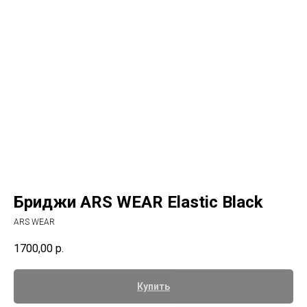
Бриджи ARS WEAR Elastic Black
ARS WEAR
1700,00
р.
Купить