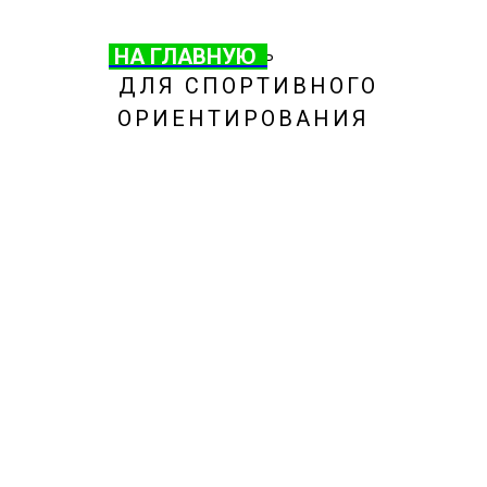
НА ГЛАВНУЮ
НА ГЛАВНУЮ
ОБУВЬ
ДЛЯ СПОРТИВНОГО
ОРИЕНТИРОВАНИЯ