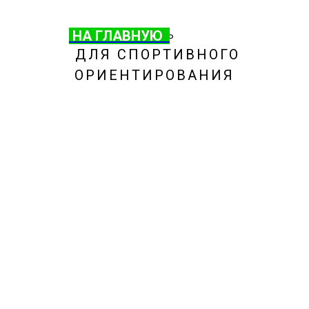
НА ГЛАВНУЮ
НА ГЛАВНУЮ
ОБУВЬ
ДЛЯ СПОРТИВНОГО
ОРИЕНТИРОВАНИЯ