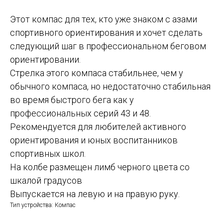
Этот компас для тех, кто уже знаком с азами
спортивного ориентирования и хочет сделать
следующий шаг в профессиональном беговом
ориентировании.
Стрелка этого компаса стабильнее, чем у
обычного компаса, но недостаточно стабильная
во время быстрого бега как у
профессиональных серий 43 и 48.
Рекомендуется для любителей активного
ориентирования и юных воспитанников
спортивных школ.
На колбе размещен лимб черного цвета со
шкалой градусов
Выпускается на левую и на правую руку.
Тип устройства: Компас