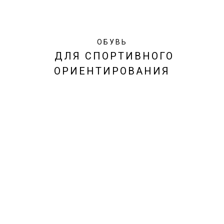
ОБУВЬ
ДЛЯ СПОРТИВНОГО
ОРИЕНТИРОВАНИЯ