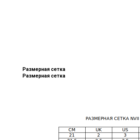
Размерная сетка
Размерная сетка