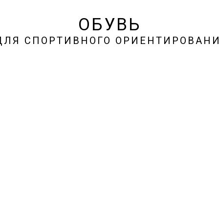
ОБУВЬ
ЛЯ СПОРТИВНОГО ОРИЕНТИРОВАН