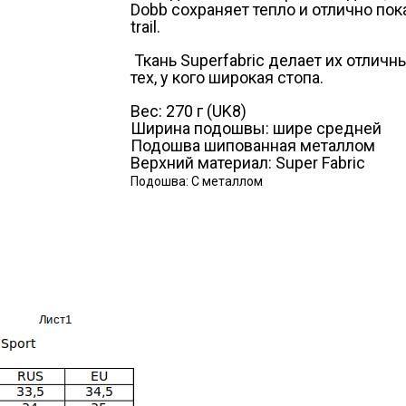
Dobb сохраняет тепло и отлично пок
trail.
Ткань Superfabric делает их отлич
тех, у кого широкая стопа.
Вес: 270 г (UK8)
Ширина подошвы: шире средней
Подошва шипованная металлом
Верхний материал: Super Fabric
Подошва: С металлом