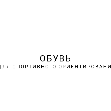
ОБУВЬ
ЛЯ СПОРТИВНОГО ОРИЕНТИРОВАН