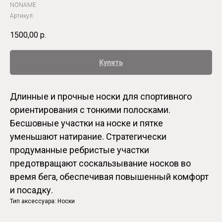
NONAME
Артикул:
1500,00
р.
Купить
Длинные и прочные носки для спортивного
ориентирования с тонкими полосками.
Бесшовные участки на носке и пятке
уменьшают натирание. Стратегически
продуманные ребристые участки
предотвращают соскальзывание носков во
время бега, обеспечивая повышенный комфорт
и посадку.
Тип аксессуара: Носки