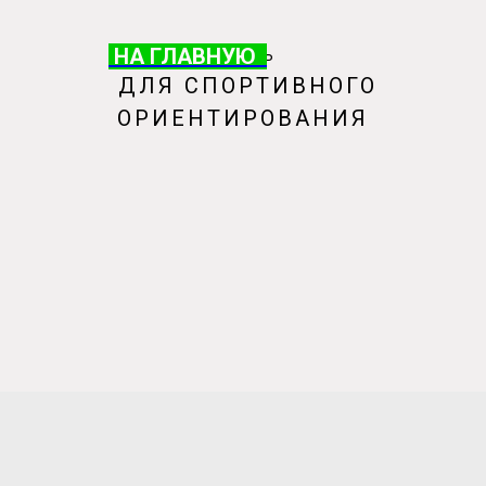
НА ГЛАВНУЮ
НА ГЛАВНУЮ
ОБУВЬ
ДЛЯ СПОРТИВНОГО
ОРИЕНТИРОВАНИЯ