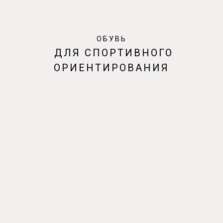
ОБУВЬ
ДЛЯ СПОРТИВНОГО
ОРИЕНТИРОВАНИЯ