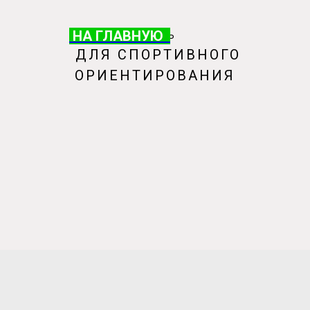
НА ГЛАВНУЮ
НА ГЛАВНУЮ
ОБУВЬ
ДЛЯ СПОРТИВНОГО
ОРИЕНТИРОВАНИЯ