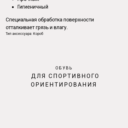
Гигиеничный
Специальная обработка поверхности
отталкивает грязь и влагу.
Тип аксессуара: Короб
ОБУВЬ
ДЛЯ СПОРТИВНОГО
ОРИЕНТИРОВАНИЯ