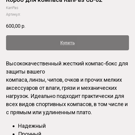
KanPas
Артикул:
600,00
р.
Купить
Высококачественный жесткий компас-бокс для
защиты вашего
компаса, линзы, чипов, очков и прочих мелких
аксессуаров от влаги, грязи и механических
нагрузок. Идеально подходит практически для
всех видов спортивных компасов, в том числе и
с прямым или удлиненным плато.
Надежный
Прочный